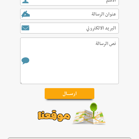
موقعنا