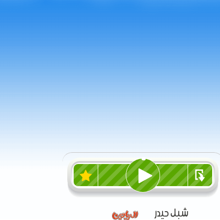
شبل حيدر