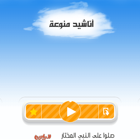
أناشيد منوعة
صلوا على النبي المختار