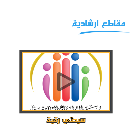
مقاطع ارشادية
سيدتي رقية