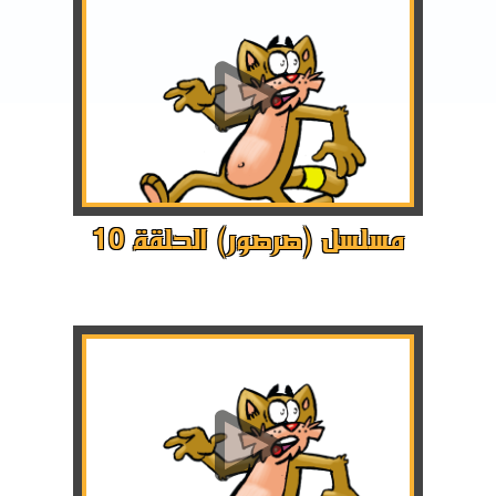
مسلسل (هرهور) الحلقة 10