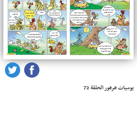
يوميات هرهور الحلقة 72