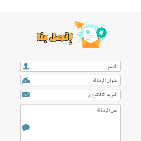
إتصل بنا