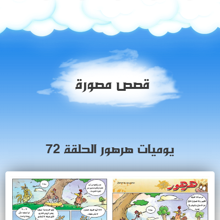
قصص مصورة
يوميات هرهور الحلقة 72