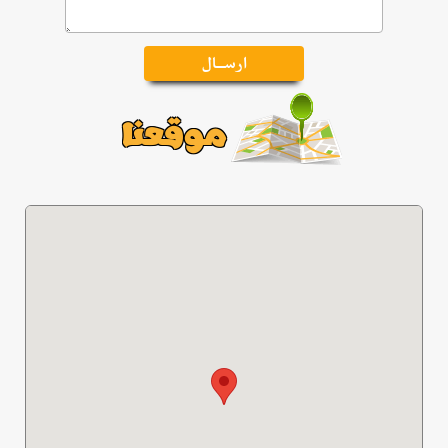
موقعنا