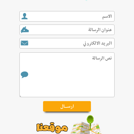
موقعنا