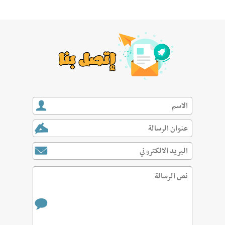
إتصل بنا