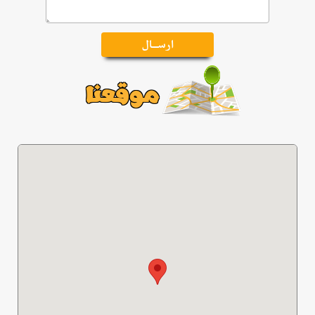
موقعنا