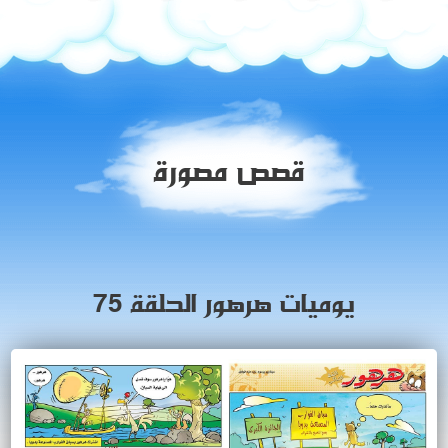
قصص مصورة
يوميات هرهور الحلقة 75