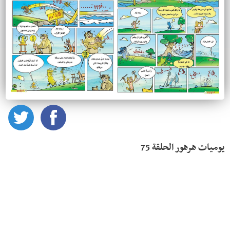
يوميات هرهور الحلقة 75