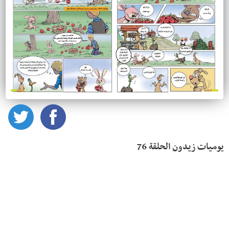
يوميات زيدون الحلقة 76