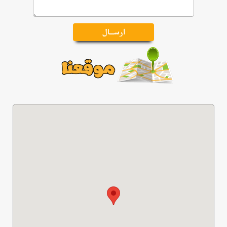
موقعنا