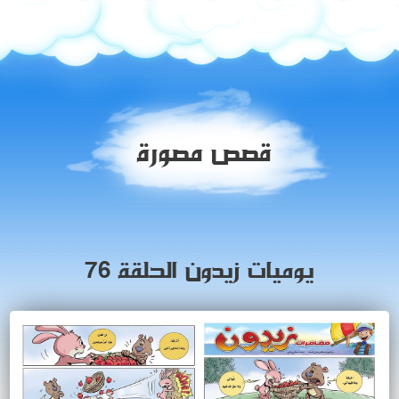
قصص مصورة
يوميات زيدون الحلقة 76