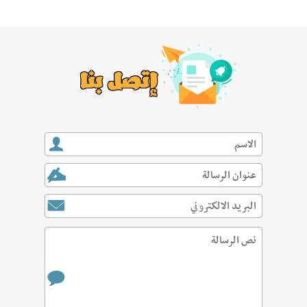
إتصل بنا