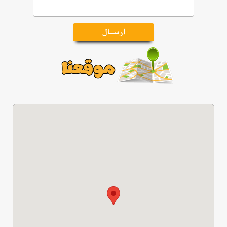
موقعنا