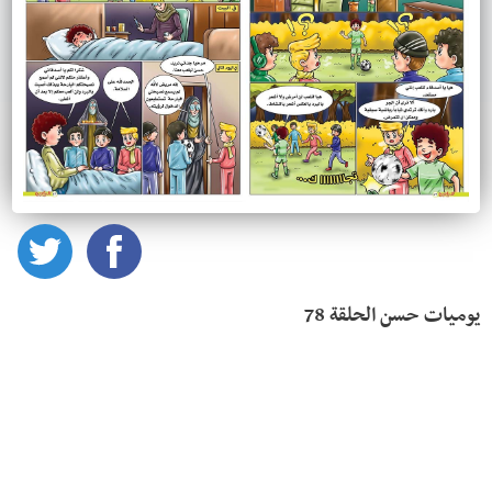
يوميات حسن الحلقة 78