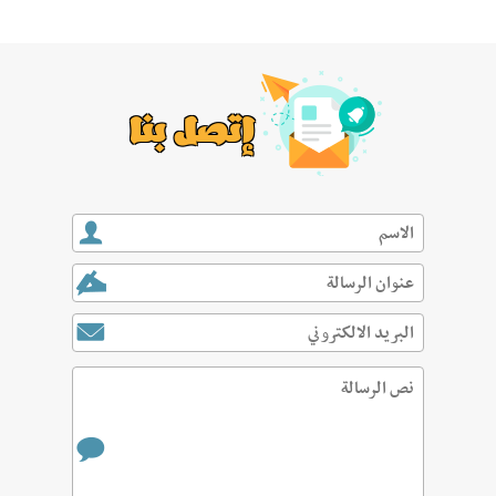
إتصل بنا