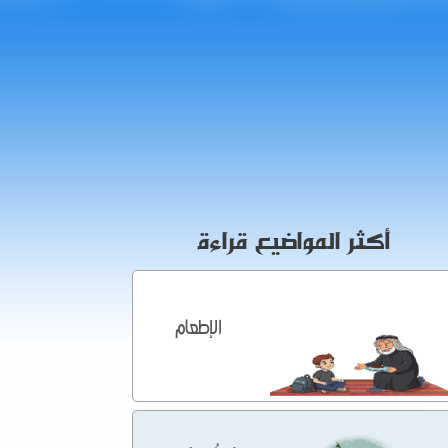
أكثر المواضيع قراءة
الإطعام