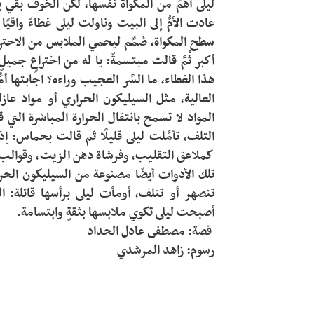
رسوم: زاهد المرشدي