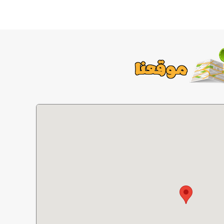
موقعنا