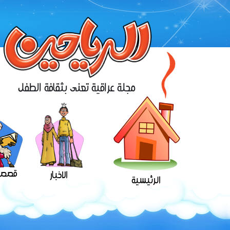
مجلة عراقية تعنى بثقافة الطفل
قصص 
الاخبار
الرئيسية