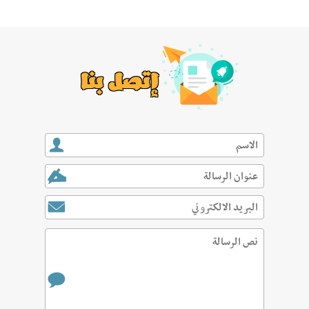
إتصل بنا