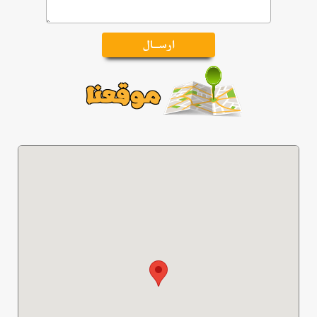
موقعنا