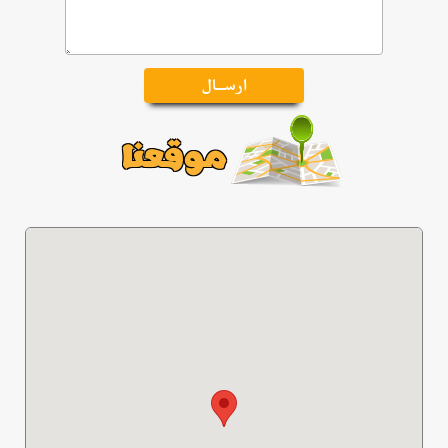
موقعنا