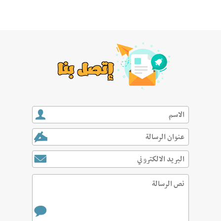
إتصل بنا