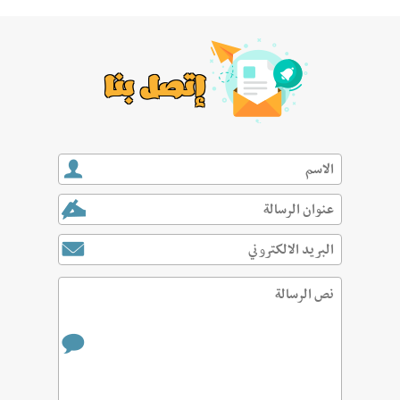
إتصل بنا