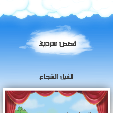
قصص سردية
الفيل الشجاع