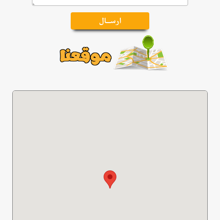
موقعنا