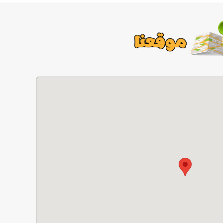
موقعنا