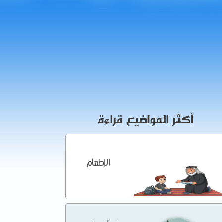
أكثر المواضيع قراءة
الإطعام