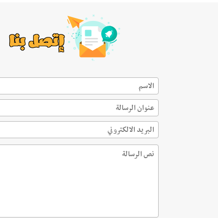
إتصل بنا