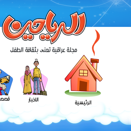
مجلة عراقية تعنى بثقافة الطفل
قصص 
الاخبار
الرئيسية