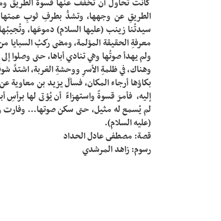
رسوم: زاهد المرشدي