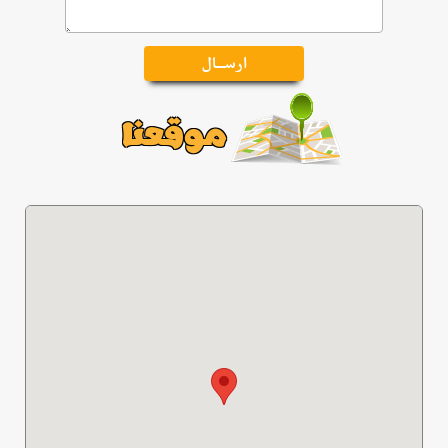
موقعنا