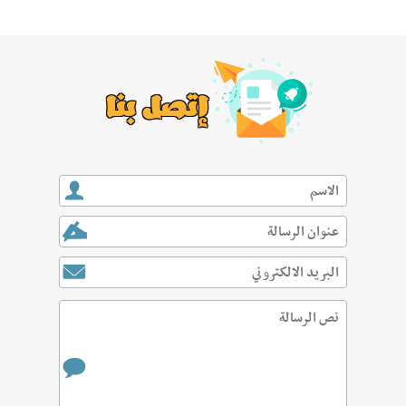
إتصل بنا