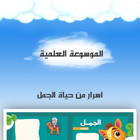
الموسوعة العلمية
اسرار من حياة الجمل