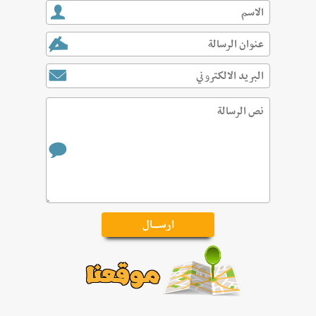
موقعنا