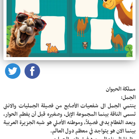
ينتمي الجمل الى شفعيات الأصابع من فصيلة الجمليات والانثى 
تسمى الناقة بينما المجموعة الإبل، وصغيره قبل أن يفطم الحوار، 
وبعد الفطام يدعى فصيلاً، وموطنه الأصلي هو شبه الجزيرة العربية 