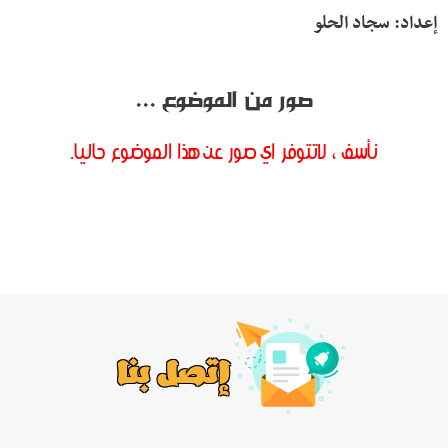
إعداد: سجاد الحلو
صور من الموضوع ...
نأسف ، لاتتوفر اي صور عن هذا الموضوع حاليا.
إتصل بنا