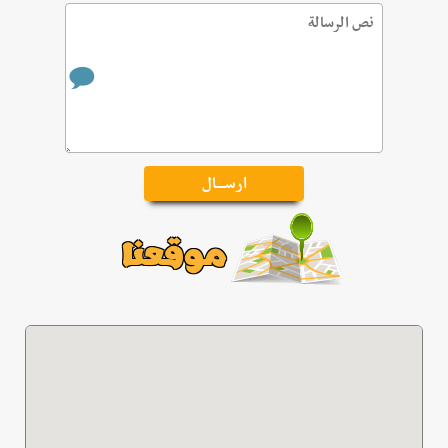
موقعنا