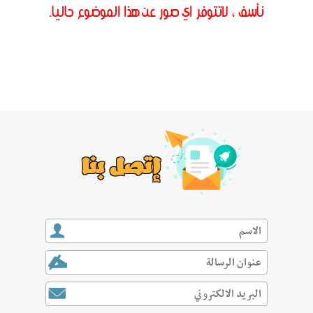
نأسف ، لاتتوفر اي صور عن هذا الموضوع حاليا.
إتصل بنا