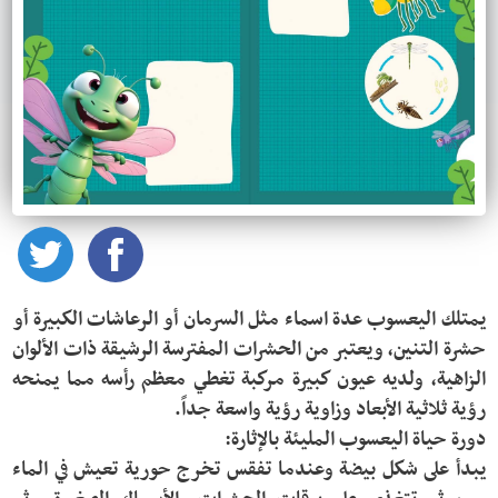
يمتلك اليعسوب عدة اسماء مثل السرمان أو الرعاشات الكبيرة أو 
حشرة التنين، ويعتبر من الحشرات المفترسة الرشيقة ذات الألوان 
الزاهية، ولديه عيون كبيرة مركبة تغطي معظم رأسه مما يمنحه 
يبدأ على شكل بيضة وعندما تفقس تخرج حورية تعيش في الماء 