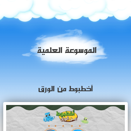
الموسوعة العلمية
أخطبوط من الورق