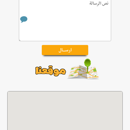
موقعنا