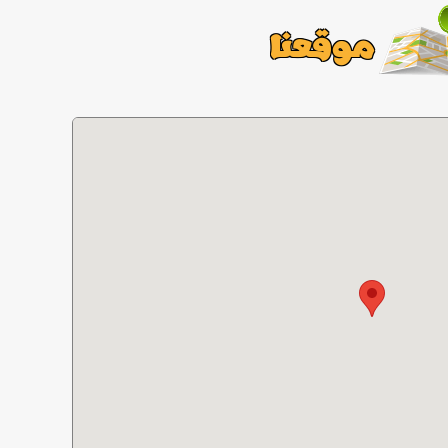
موقعنا