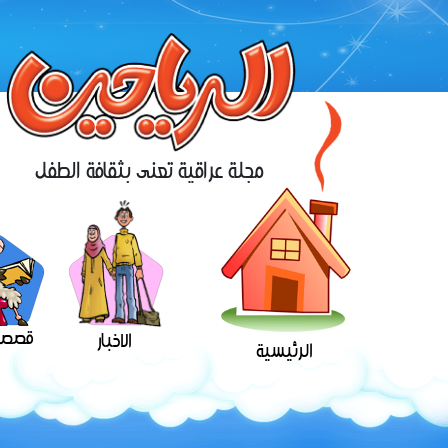
مجلة عراقية تعنى بثقافة الطفل
قصص 
الاخبار
الرئيسية