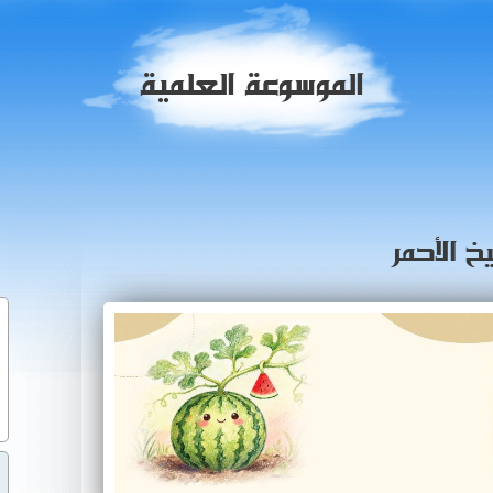
الموسوعة العلمية
خ الأحمر