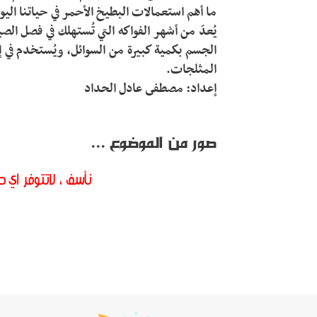
إعداد: مصطفى عادل الحداد
صور من الموضوع ...
نأسف ، لاتتوفر اي ص