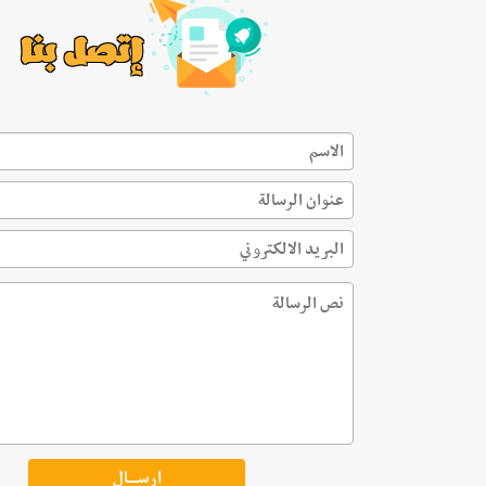
إتصل بنا